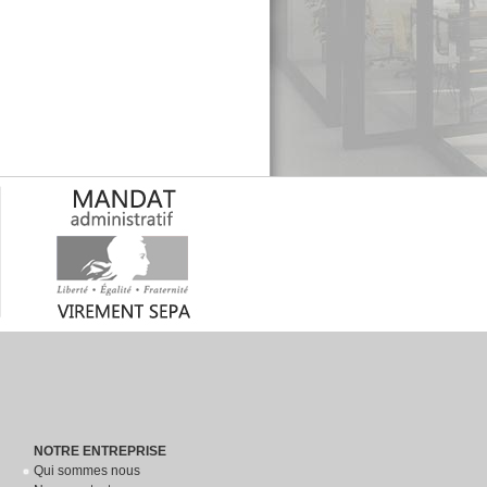
NOTRE ENTREPRISE
Qui sommes nous