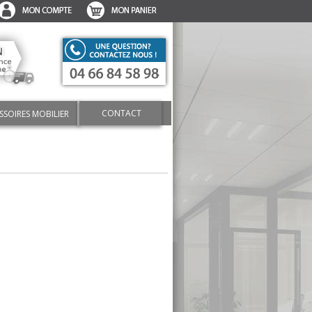
CONTACT
SSOIRES MOBILIER