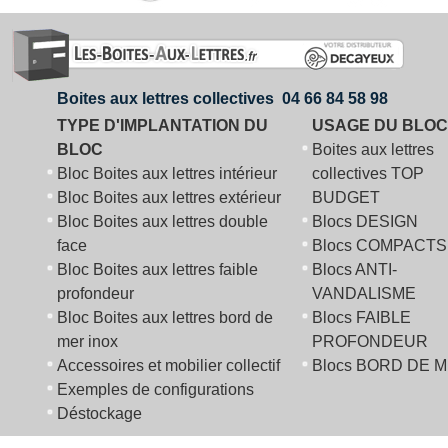
Boites aux lettres collectives 04 66 84 58 98
TYPE D'IMPLANTATION DU
USAGE DU BLOC
BLOC
Boites aux lettres
Bloc Boites aux lettres intérieur
collectives TOP
Bloc Boites aux lettres extérieur
BUDGET
Bloc Boites aux lettres double
Blocs DESIGN
face
Blocs COMPACTS
Bloc Boites aux lettres faible
Blocs ANTI-
profondeur
VANDALISME
Bloc Boites aux lettres bord de
Blocs FAIBLE
mer inox
PROFONDEUR
Accessoires et mobilier collectif
Blocs BORD DE 
Exemples de configurations
Déstockage