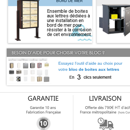
BORD DE MER
Ensemble de boites
aux lettres dédiées à
une installation en
bord de mer pour
résister à la corrosion
de cet environnement
Essayez l'outil d'aide au choix pour
votre
bloc de boites aux lettres