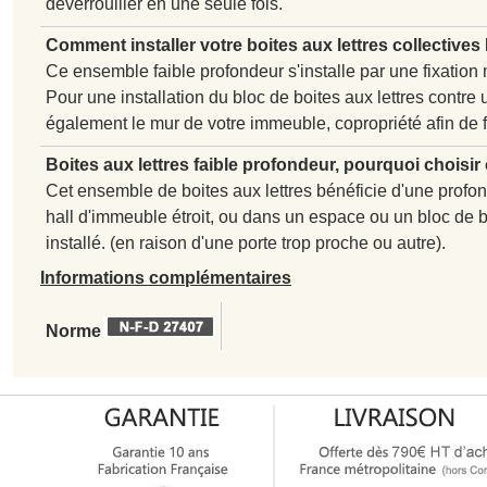
déverrouiller en une seule fois.
Comment installer votre boites aux lettres collectiv
Ce ensemble faible profondeur s'installe par une fixation
Pour une installation du bloc de boites aux lettres contre 
également le mur de votre immeuble, copropriété afin de fi
Boites aux lettres faible profondeur, pourquoi choisi
Cet ensemble de boites aux lettres bénéficie d'une profond
hall d'immeuble étroit, ou dans un espace ou un bloc de bo
installé. (en raison d'une porte trop proche ou autre).
Informations complémentaires
Norme