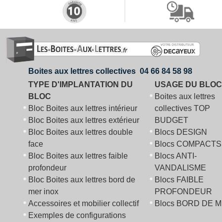
Boites aux lettres collectives 04 66 84 58 98
TYPE D'IMPLANTATION DU
USAGE DU BLOC
BLOC
Boites aux lettres
Bloc Boites aux lettres intérieur
collectives TOP
Bloc Boites aux lettres extérieur
BUDGET
Bloc Boites aux lettres double
Blocs DESIGN
face
Blocs COMPACTS
Bloc Boites aux lettres faible
Blocs ANTI-
profondeur
VANDALISME
Bloc Boites aux lettres bord de
Blocs FAIBLE
mer inox
PROFONDEUR
Accessoires et mobilier collectif
Blocs BORD DE 
Exemples de configurations