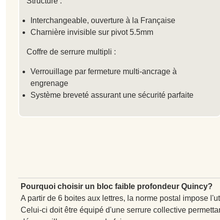
Structure :
Interchangeable, ouverture à la Française
Charnière invisible sur pivot 5.5mm
Coffre de serrure multipli :
Verrouillage par fermeture multi-ancrage à
engrenage
Système breveté assurant une sécurité parfaite
Pourquoi choisir un bloc faible profondeur Quincy?
A partir de 6 boites aux lettres, la norme postal impose l'ut
Celui-ci doit être équipé d'une serrure collective permetta