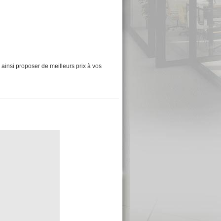
 ainsi proposer de meilleurs prix à vos