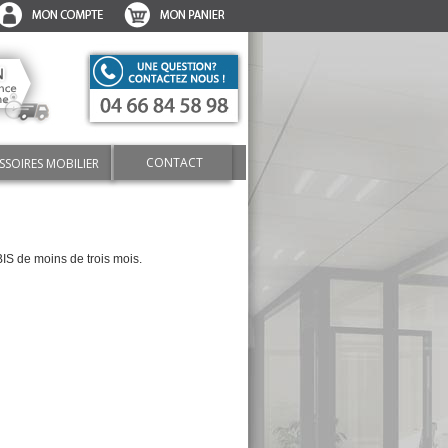
CONTACT
SSOIRES MOBILIER
BIS de moins de trois mois.