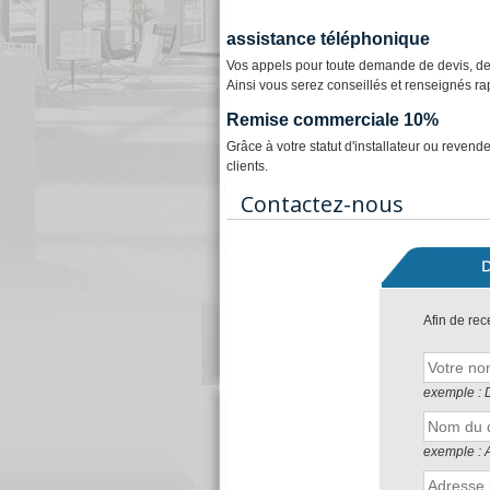
assistance téléphonique
Vos appels pour toute demande de devis, de 
Ainsi vous serez conseillés et renseignés ra
Remise commerciale 10%
Grâce à votre statut d'installateur ou reven
clients.
Contactez-nous
Afin de rec
exemple : 
exemple :