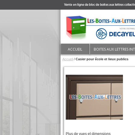
ACCUEIL
BOITES AUX LETTRES IN
Accueil
/
Casier pour école et lieux publics
Plus de vues et dimensions