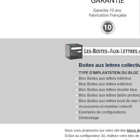
Boites aux lettres collect
TYPE D'IMPLANTATION DU BLOC
Bloc Boites aux lettres intérieur
Bloc Boites aux lettres extérieur
Bloc Boites aux lettres double face
Bloc Boites aux lettres faible profon
Bloc Boites aux lettres bord de mer 
Accessoires et mobilier collectif
Exemples de configurations
Déstockage
Nous vous proposons sur notre site des
blocs d
Grâce au configurateur 3d, réalisez votre bloc de