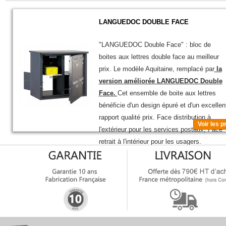
LANGUEDOC DOUBLE FACE
"LANGUEDOC Double Face" : bloc de
boites aux lettres double face au meilleur
prix.
Le modèle Aquitaine, remplacé par
la
version améliorée LANGUEDOC Double
Face.
Cet ensemble de boite aux lettres
bénéficie d'un design épuré et d'un excellen
rapport qualité prix.
Face distribution à
Voir les p
l'extérieur pour les services postaux,
Face
retrait à l'intérieur pour les usagers.