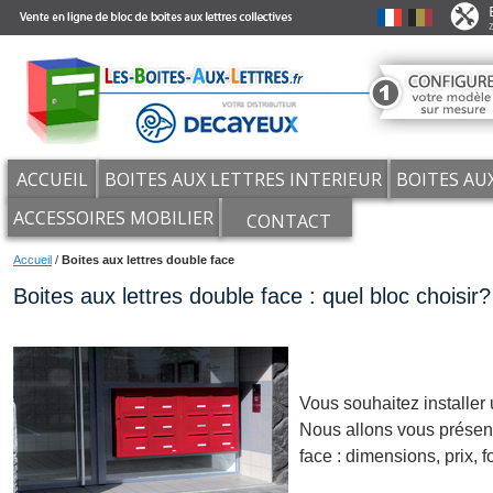
ACCUEIL
BOITES AUX LETTRES INTERIEUR
BOITES AU
ACCESSOIRES MOBILIER
CONTACT
Accueil
/
Boites aux lettres double face
Boites aux lettres double face : quel bloc choisir?
Vous souhaitez installer 
Nous allons vous présent
face : dimensions, prix, f