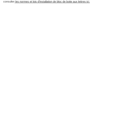
consulter
les normes et lois d'installation de bloc de boite aux lettres ici.