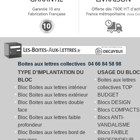
Boites aux lettres collectives 04 66 84 58 98
TYPE D'IMPLANTATION DU
USAGE DU BLOC
BLOC
Boites aux lettres
Bloc Boites aux lettres intérieur
collectives TOP
Bloc Boites aux lettres extérieur
BUDGET
Bloc Boites aux lettres double
Blocs DESIGN
face
Blocs COMPACTS
Bloc Boites aux lettres faible
Blocs ANTI-
profondeur
VANDALISME
Bloc Boites aux lettres bord de
Blocs FAIBLE
mer inox
PROFONDEUR