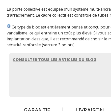
La porte collective est équipée d'un système multi-ancr
d'arrachement. Le cadre collectif est constitué de tubes
Ce type de bloc est entièrement pensé et conçu pour 
vandalisme, ce qui entraine un coût plus élevé. Si vous 
implantation classique, il est recommandé de choisir le
sécurité renforcée (serrure 3 points).
CONSULTER TOUS LES ARTICLES DU BLOG