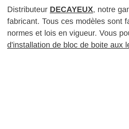
Distributeur
DECAYEUX
, notre g
fabricant. Tous ces modèles sont f
normes et lois en vigueur. Vous po
d'installation de bloc de boite aux le