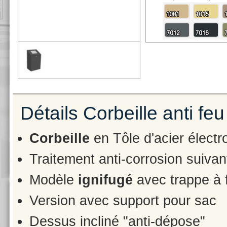
Détails Corbeille anti 
Corbeille
en Tôle d'acier élect
Traitement anti-corrosion suiva
Modèle
ignifugé
avec trappe à 
Version avec support pour sac
Dessus incliné "anti-dépose"