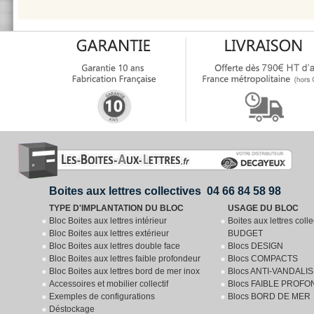
Boites aux lettres collectives 04 66 84 58 98
TYPE D'IMPLANTATION DU BLOC
USAGE DU BLOC
Bloc Boites aux lettres intérieur
Boites aux lettres coll
Bloc Boites aux lettres extérieur
BUDGET
Bloc Boites aux lettres double face
Blocs DESIGN
Bloc Boites aux lettres faible profondeur
Blocs COMPACTS
Bloc Boites aux lettres bord de mer inox
Blocs ANTI-VANDALI
Accessoires et mobilier collectif
Blocs FAIBLE PROF
Exemples de configurations
Blocs BORD DE MER
Déstockage